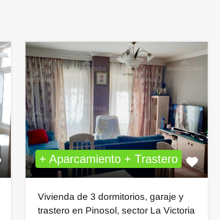
+ Aparcamiento + Trastero
Vivienda de 3 dormitorios, garaje y
trastero en Pinosol, sector La Victoria