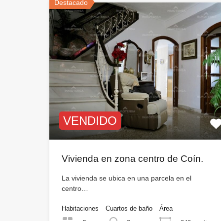
Destacado
VENDIDO
Vivienda en zona centro de Coín.
La vivienda se ubica en una parcela en el
centro…
Habitaciones
Cuartos de baño
Área