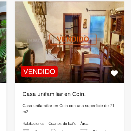
VENDIDO
Casa unifamiliar en Coín.
Casa unifamiliar en Coin con una superficie de 71
m2.…
Habitaciones
Cuartos de baño
Área