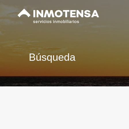
Búsqueda