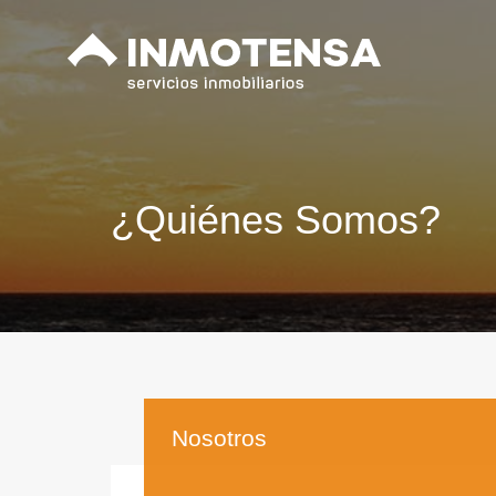
¿Quiénes Somos?
Nosotros