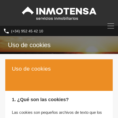
(+34) 952 45 42 10
Uso de cookies
Uso de cookies
1. ¿Qué son las cookies?
Las cookies son pequeños archivos de texto que los