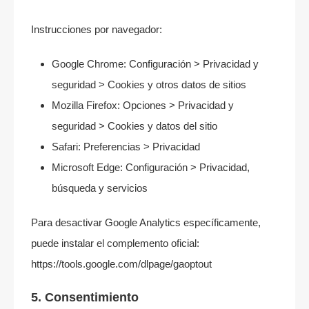
Instrucciones por navegador:
Google Chrome: Configuración > Privacidad y
seguridad > Cookies y otros datos de sitios
Mozilla Firefox: Opciones > Privacidad y
seguridad > Cookies y datos del sitio
Safari: Preferencias > Privacidad
Microsoft Edge: Configuración > Privacidad,
búsqueda y servicios
Para desactivar Google Analytics específicamente,
puede instalar el complemento oficial:
https://tools.google.com/dlpage/gaoptout
5. Consentimiento