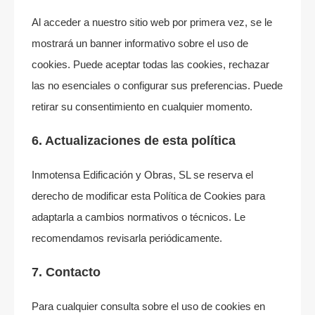
Al acceder a nuestro sitio web por primera vez, se le
mostrará un banner informativo sobre el uso de
cookies. Puede aceptar todas las cookies, rechazar
las no esenciales o configurar sus preferencias. Puede
retirar su consentimiento en cualquier momento.
6. Actualizaciones de esta política
Inmotensa Edificación y Obras, SL se reserva el
derecho de modificar esta Política de Cookies para
adaptarla a cambios normativos o técnicos. Le
recomendamos revisarla periódicamente.
7. Contacto
Para cualquier consulta sobre el uso de cookies en