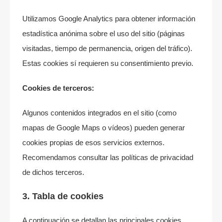
Utilizamos Google Analytics para obtener información
estadística anónima sobre el uso del sitio (páginas
visitadas, tiempo de permanencia, origen del tráfico).
Estas cookies sí requieren su consentimiento previo.
Cookies de terceros:
Algunos contenidos integrados en el sitio (como
mapas de Google Maps o vídeos) pueden generar
cookies propias de esos servicios externos.
Recomendamos consultar las políticas de privacidad
de dichos terceros.
3. Tabla de cookies
A continuación se detallan las principales cookies