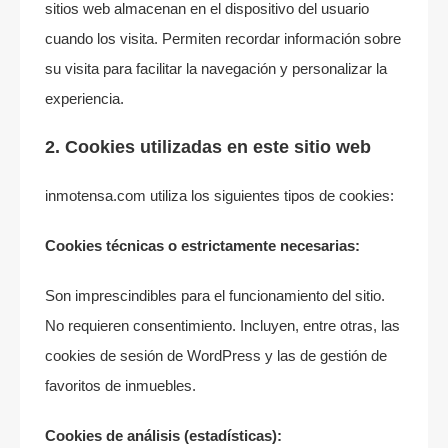
sitios web almacenan en el dispositivo del usuario
cuando los visita. Permiten recordar información sobre
su visita para facilitar la navegación y personalizar la
experiencia.
2. Cookies utilizadas en este sitio web
inmotensa.com utiliza los siguientes tipos de cookies:
Cookies técnicas o estrictamente necesarias:
Son imprescindibles para el funcionamiento del sitio.
No requieren consentimiento. Incluyen, entre otras, las
cookies de sesión de WordPress y las de gestión de
favoritos de inmuebles.
Cookies de análisis (estadísticas):