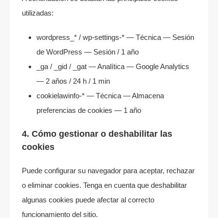
utilizadas:
wordpress_* / wp-settings-* — Técnica — Sesión
de WordPress — Sesión / 1 año
_ga / _gid / _gat — Analítica — Google Analytics
— 2 años / 24 h / 1 min
cookielawinfo-* — Técnica — Almacena
preferencias de cookies — 1 año
4. Cómo gestionar o deshabilitar las
cookies
Puede configurar su navegador para aceptar, rechazar
o eliminar cookies. Tenga en cuenta que deshabilitar
algunas cookies puede afectar al correcto
funcionamiento del sitio.