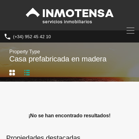
(+34) 952 45 42 10
Property Type
Casa prefabricada en madera
¡No se han encontrado resultados!
Propiedades destacadas